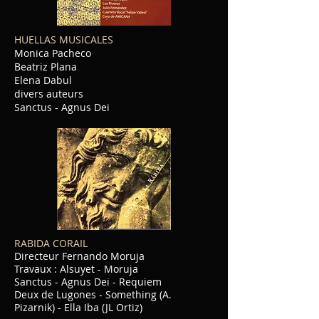
HUELLAS MUSICALES
Monica Pacheco
Beatriz Plana
Elena Dabul
divers auteurs
Sanctus - Agnus Dei
RABIDA CORAIL
Directeur Fernando Moruja
Travaux : Alsuyet - Moruja
Sanctus - Agnus Dei - Requiem
Deux de Lugones - Something (A.
Pizarnik) - Ella Iba (JL Ortiz)