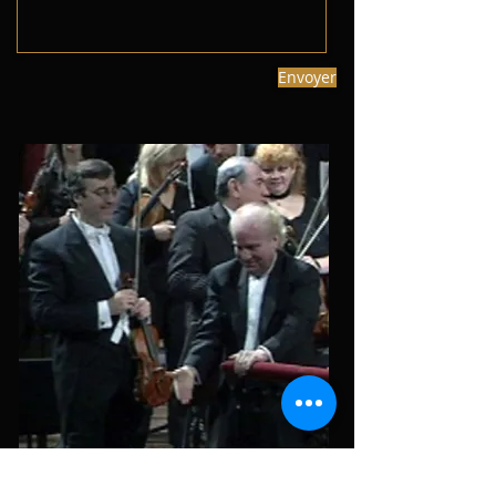
Envoyer