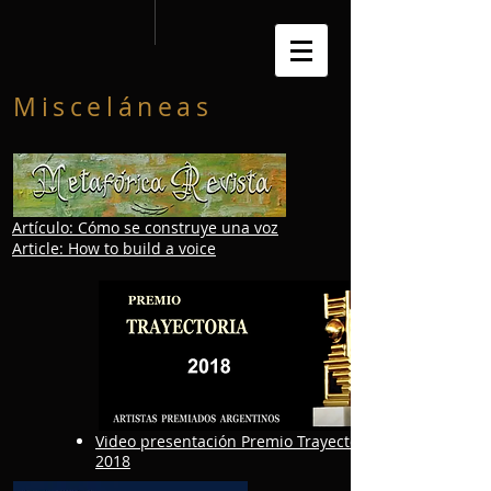
Misceláneas
Artículo: Cómo se construye una voz
Article: How to build a voice
Video presentación Premio Trayectoria
2018