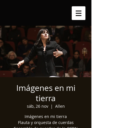
Imágenes en mi
tierra
sáb, 26 nov
  |  
Allen
Imágenes en mi tierra
Flauta y orquesta de cuerdas