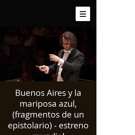
Buenos Aires y la
mariposa azul,
(fragmentos de un
epistolario) - estreno