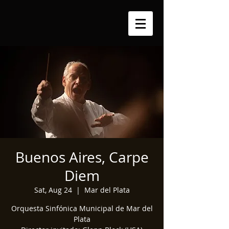
Buenos Aires, Carpe
Diem
Sat, Aug 24
  |  
Mar del Plata
Orquesta Sinfónica Municipal de Mar del
Plata